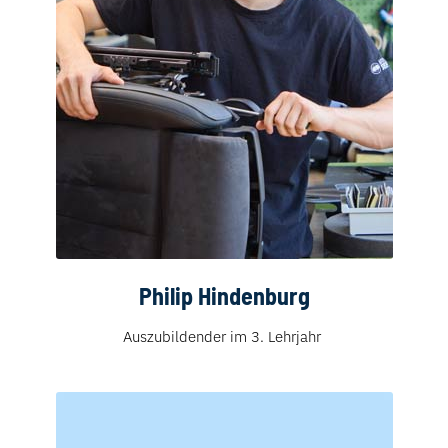
Philip Hindenburg
Auszubildender im 3. Lehrjahr