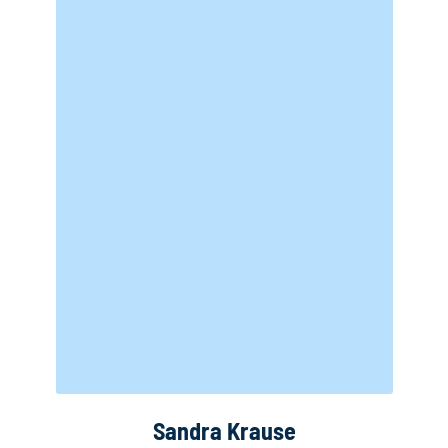
Sandra Krause