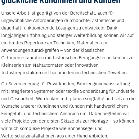
Unsere Arbeit ist geprägt von der Bereitschaft, auch für
ungewöhnliche Anforderungen durchdachte, ästhetische und
dauerhaft funktionierende Lösungen zu entwickeln. Dank
langjähriger Erfahrung und stetiger Weiterbildung können wir auf
ein breites Repertoire an Techniken, Materialien und
Anwendungen zurückgreifen – von der klassischen
Oldtimerrestauration mit historischen Fertigungstechniken bis zu
Kleinserien am Nähautomaten oder innovativen
Industrieprodukten mit hochmodernen technischen Geweben.
Ob Sitzerneuerung für Privatkunden, Fahrzeuginnenausstattung
mit integrierten Systemen oder textile Sonderlösung für Industrie
und Gesundheit: Wir denken mit, planen sorgfältig und setzen die
Wünsche unserer Kundinnen und Kunden mit handwerklichem
Feingefühl und technischem Anspruch um. Dabei begleiten wir
viele Projekte von der ersten Skizze bis zur Montage – so können
wir auch komplexe Projekte wie Sonnensegel und
Wetterschutzinstallationen aus einer Hand anbieten.