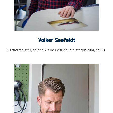
Volker Seefeldt
Sattlermeister, seit 1979 im Betrieb, Meisterprüfung 1990