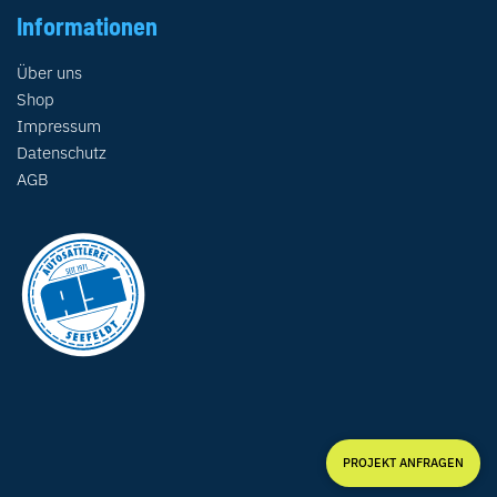
Informationen
Über uns
Shop
Impressum
Datenschutz
AGB
PROJEKT ANFRAGEN