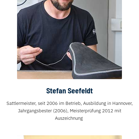
Stefan Seefeldt
Sattlermeister, seit 2006 im Betrieb, Ausbildung in Hannover,
Jahrgangsbester (2006), Meisterprüfung 2012 mit
Auszeichnung