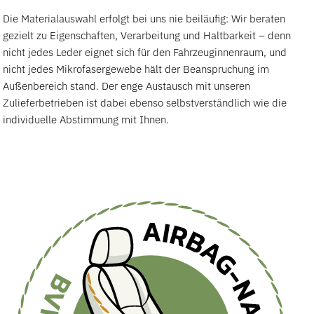
Die Materialauswahl erfolgt bei uns nie beiläufig: Wir beraten
gezielt zu Eigenschaften, Verarbeitung und Haltbarkeit – denn
nicht jedes Leder eignet sich für den Fahrzeuginnenraum, und
nicht jedes Mikrofasergewebe hält der Beanspruchung im
Außenbereich stand. Der enge Austausch mit unseren
Zulieferbetrieben ist dabei ebenso selbstverständlich wie die
individuelle Abstimmung mit Ihnen.