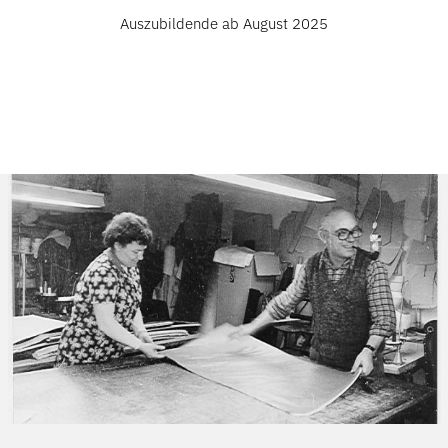
Auszubildende ab August 2025