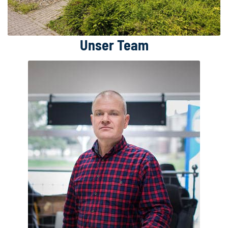
Unser Team