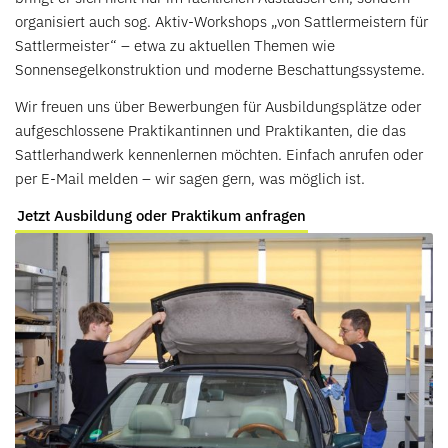
organisiert auch sog. Aktiv-Workshops „von Sattlermeistern für
Sattlermeister“ – etwa zu aktuellen Themen wie
Sonnensegelkonstruktion und moderne Beschattungssysteme.
Wir freuen uns über Bewerbungen für Ausbildungsplätze oder
aufgeschlossene Praktikantinnen und Praktikanten, die das
Sattlerhandwerk kennenlernen möchten. Einfach anrufen oder
per E-Mail melden – wir sagen gern, was möglich ist.
Jetzt Ausbildung oder Praktikum anfragen