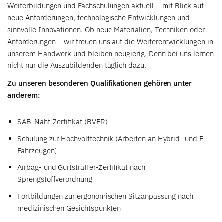
Weiterbildungen und Fachschulungen aktuell – mit Blick auf
neue Anforderungen, technologische Entwicklungen und
sinnvolle Innovationen. Ob neue Materialien, Techniken oder
Anforderungen – wir freuen uns auf die Weiterentwicklungen in
unserem Handwerk und bleiben neugierig. Denn bei uns lernen
nicht nur die Auszubildenden täglich dazu.
Zu unseren besonderen Qualifikationen gehören unter
anderem:
SAB-Naht-Zertifikat (BVFR)
Schulung zur Hochvolttechnik (Arbeiten an Hybrid- und E-
Fahrzeugen)
Airbag- und Gurtstraffer-Zertifikat nach
Sprengstoffverordnung
Fortbildungen zur ergonomischen Sitzanpassung nach
medizinischen Gesichtspunkten