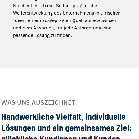
Familienbetrieb ein. Seither prägt er die
Weiterentwicklung des Unternehmens mit frischen
Ideen, einem ausgeprägten Qualitätsbewusstsein
und dem Anspruch, für jede Anforderung eine
passende Lösung zu finden.
WAS UNS AUSZEICHNET
Handwerkliche Vielfalt, individuelle
Lösungen und ein gemeinsames Ziel:
glückliche Kundinnen und Kunden