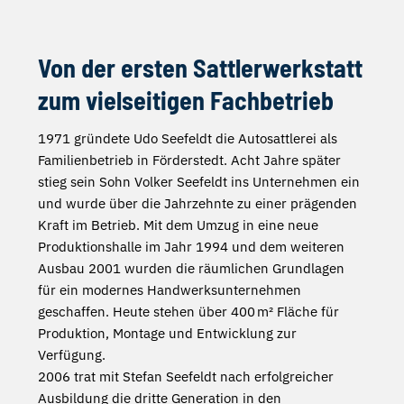
Von der ersten Sattlerwerkstatt
zum vielseitigen Fachbetrieb
1971 gründete Udo Seefeldt die Autosattlerei als
Familienbetrieb in Förderstedt. Acht Jahre später
stieg sein Sohn Volker Seefeldt ins Unternehmen ein
und wurde über die Jahrzehnte zu einer prägenden
Kraft im Betrieb. Mit dem Umzug in eine neue
Produktionshalle im Jahr 1994 und dem weiteren
Ausbau 2001 wurden die räumlichen Grundlagen
für ein modernes Handwerksunternehmen
geschaffen. Heute stehen über 400 m² Fläche für
Produktion, Montage und Entwicklung zur
Verfügung.
2006 trat mit Stefan Seefeldt nach erfolgreicher
Ausbildung die dritte Generation in den