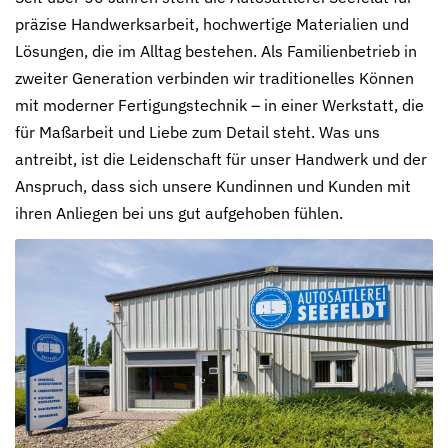
präzise Handwerksarbeit, hochwertige Materialien und
Lösungen, die im Alltag bestehen. Als Familienbetrieb in
zweiter Generation verbinden wir traditionelles Können
mit moderner Fertigungstechnik – in einer Werkstatt, die
für Maßarbeit und Liebe zum Detail steht. Was uns
antreibt, ist die Leidenschaft für unser Handwerk und der
Anspruch, dass sich unsere Kundinnen und Kunden mit
ihren Anliegen bei uns gut aufgehoben fühlen.