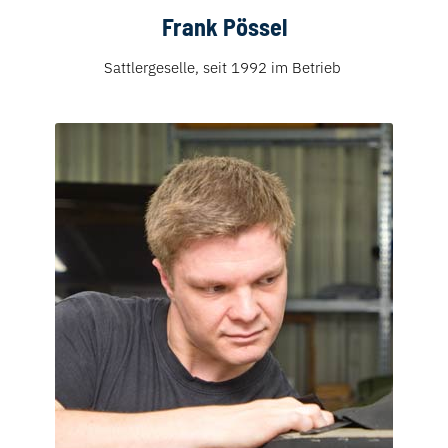
Frank Pössel
Sattlergeselle, seit 1992 im Betrieb