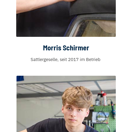
Morris Schirmer
Sattlergeselle, seit 2017 im Betrieb