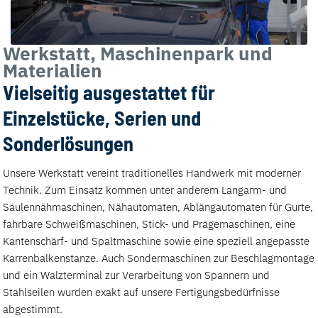
Werkstatt, Maschinenpark und
Materialien
Vielseitig ausgestattet für
Einzelstücke, Serien und
Sonderlösungen
Unsere Werkstatt vereint traditionelles Handwerk mit moderner
Technik. Zum Einsatz kommen unter anderem Langarm- und
Säulennähmaschinen, Nähautomaten, Ablängautomaten für Gurte,
fahrbare Schweißmaschinen, Stick- und Prägemaschinen, eine
Kantenschärf- und Spaltmaschine sowie eine speziell angepasste
Karrenbalkenstanze. Auch Sondermaschinen zur Beschlagmontage
und ein Walzterminal zur Verarbeitung von Spannern und
Stahlseilen wurden exakt auf unsere Fertigungsbedürfnisse
abgestimmt.