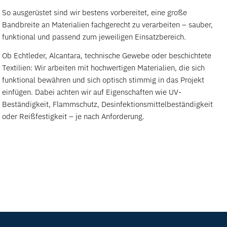
So ausgerüstet sind wir bestens vorbereitet, eine große
Bandbreite an Materialien fachgerecht zu verarbeiten – sauber,
funktional und passend zum jeweiligen Einsatzbereich.
Ob Echtleder, Alcantara, technische Gewebe oder beschichtete
Textilien: Wir arbeiten mit hochwertigen Materialien, die sich
funktional bewähren und sich optisch stimmig in das Projekt
einfügen. Dabei achten wir auf Eigenschaften wie UV-
Beständigkeit, Flammschutz, Desinfektionsmittelbeständigkeit
oder Reißfestigkeit – je nach Anforderung.