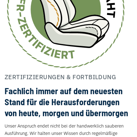
ZERTIFIZIERUNGEN & FORTBILDUNG
Fachlich immer auf dem neuesten
Stand für die Herausforderungen
von heute, morgen und übermorgen
Unser Anspruch endet nicht bei der handwerklich sauberen
Ausführung. Wir halten unser Wissen durch regelmäßige