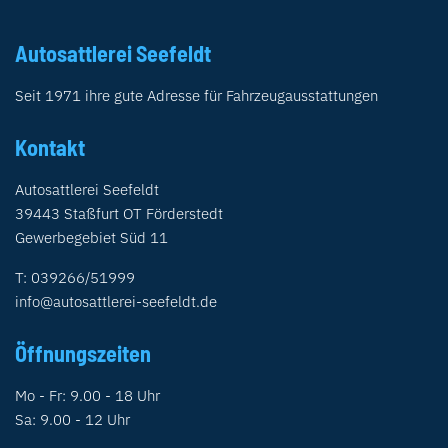
Autosattlerei Seefeldt
Seit 1971 ihre gute Adresse für Fahrzeugausstattungen
Kontakt
Autosattlerei Seefeldt
39443 Staßfurt OT Förderstedt
Gewerbegebiet Süd 11
T: 039266/51999
info@autosattlerei-seefeldt.de
Öffnungszeiten
Mo - Fr: 9.00 - 18 Uhr
Sa: 9.00 - 12 Uhr