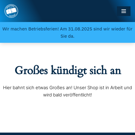
Zum
Inhalt
Wir machen Betriebsferien! Am 31.08.2025 sind wir wieder für
springen
Sie da.
Großes kündigt sich an
Hier bahnt sich etwas Großes an! Unser Shop ist in Arbeit und
wird bald veröffentlicht!