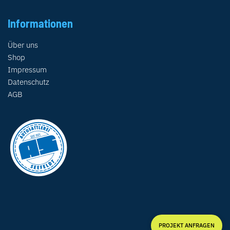
Informationen
Über uns
Shop
Impressum
Datenschutz
AGB
PROJEKT ANFRAGEN