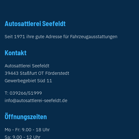
Autosattlerei Seefeldt
Seit 1971 ihre gute Adresse für Fahrzeugausstattungen
Kontakt
Autosattlerei Seefeldt
39443 Staßfurt OT Förderstedt
Gewerbegebiet Süd 11
T: 039266/51999
info@autosattlerei-seefeldt.de
Öffnungszeiten
Mo - Fr: 9.00 - 18 Uhr
Sa: 9.00 - 12 Uhr