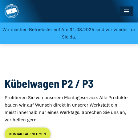
Zum
Inhalt
Wir machen Betriebsferien! Am 31.08.2025 sind wir wieder für
springen
Sie da.
Kübelwagen P2 / P3
Profitieren Sie von unserem Montageservice: Alle Produkte
bauen wir auf Wunsch direkt in unserer Werkstatt ein –
meist innerhalb nur eines Werktags. Sprechen Sie uns an,
wir helfen gern.
KONTAKT AUFNEHMEN