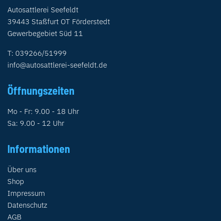
Autosattlerei Seefeldt
39443 Staßfurt OT Förderstedt
Gewerbegebiet Süd 11
T: 039266/51999
info@autosattlerei-seefeldt.de
Öffnungszeiten
Mo - Fr: 9.00 - 18 Uhr
Sa: 9.00 - 12 Uhr
Informationen
Über uns
Shop
Impressum
Datenschutz
AGB