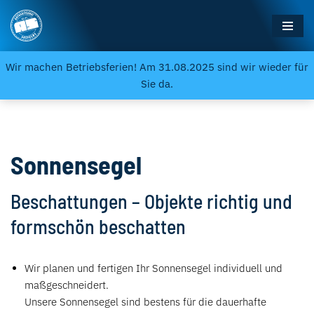
Zum
Inhalt
Wir machen Betriebsferien! Am 31.08.2025 sind wir wieder für
springen
Sie da.
Sonnensegel
Beschattungen – Objekte richtig und
formschön beschatten
Wir planen und fertigen Ihr Sonnensegel individuell und
maßgeschneidert.
Unsere Sonnensegel sind bestens für die dauerhafte