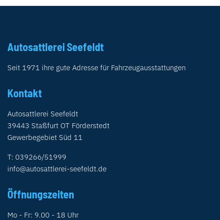
Autosattlerei Seefeldt
Seit 1971 ihre gute Adresse für Fahrzeugausstattungen
Kontakt
Autosattlerei Seefeldt
39443 Staßfurt OT Förderstedt
Gewerbegebiet Süd 11
T: 039266/51999
info@autosattlerei-seefeldt.de
Öffnungszeiten
Mo - Fr: 9.00 - 18 Uhr