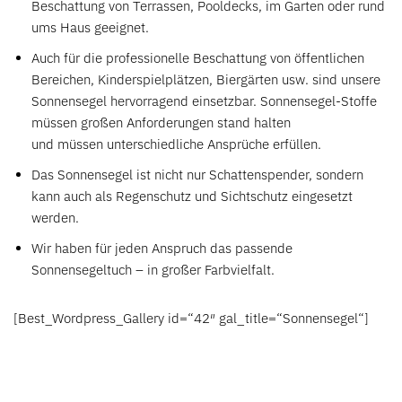
Beschattung von Terrassen, Pooldecks, im Garten oder rund
ums Haus geeignet.
Auch für die professionelle Beschattung von öffentlichen
Bereichen, Kinderspielplätzen, Biergärten usw. sind unsere
Sonnensegel hervorragend einsetzbar. Sonnensegel-Stoffe
müssen großen Anforderungen stand halten
und müssen unterschiedliche Ansprüche erfüllen.
Das Sonnensegel ist nicht nur Schattenspender, sondern
kann auch als Regenschutz und Sichtschutz eingesetzt
werden.
Wir haben für jeden Anspruch das passende
Sonnensegeltuch – in großer Farbvielfalt.
[Best_Wordpress_Gallery id=“42″ gal_title=“Sonnensegel“]