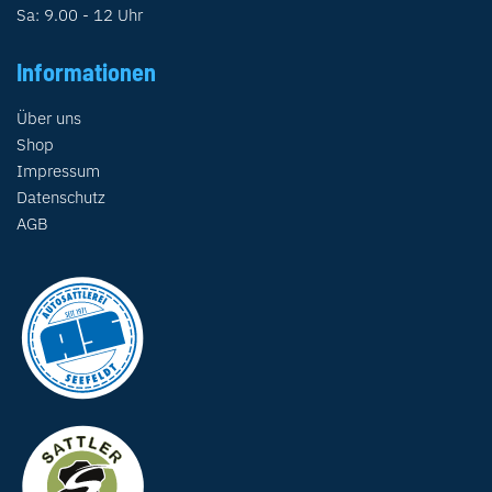
Sa: 9.00 - 12 Uhr
Informationen
Über uns
Shop
Impressum
Datenschutz
AGB