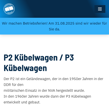
Zum
Inhalt
Wir machen Betriebsferien! Am 31.08.2025 sind wir wieder für
springen
Sie da.
P2 Kübelwagen / P3
Kübelwagen
Der P2 ist ein Geländewagen, der in den 1950er Jahren in der
DDR für den
militärischen Einsatz in der NVA hergestellt wurde.
In den 1960er Jahren wurde dann der P3 Kübelwagen
entwickelt und gebaut.