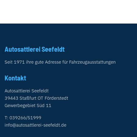
Autosattlerei Seefeldt
Seit 1971 ihre gute Adresse für Fahrzeugausstattungen
Kontakt
Autosattlerei Seefeldt
39443 Staßfurt OT Förderstedt
Gewerbegebiet Süd 11
T: 039266/51999
info@autosattlerei-seefeldt.de