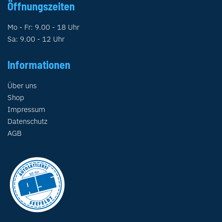
Öffnungszeiten
Mo - Fr: 9.00 - 18 Uhr
Sa: 9.00 - 12 Uhr
Informationen
Über uns
Shop
Impressum
Datenschutz
AGB