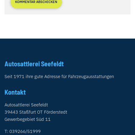
Autosattlerei Seefeldt
Seit 1971 ihre gute Adresse für Fahrzeugausstattungen
Kontakt
Autosattlerei Seefeldt
39443 Staßfurt OT Förderstedt
Gewerbegebiet Süd 11
T: 039266/51999