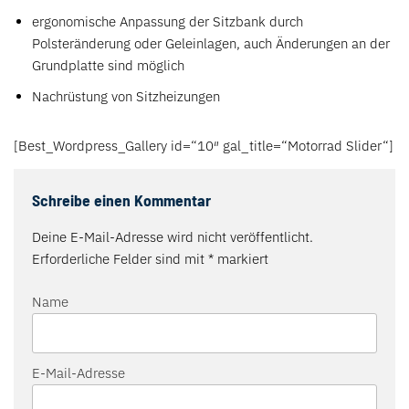
ergonomische Anpassung der Sitzbank durch
Polsteränderung oder Geleinlagen, auch Änderungen an der
Grundplatte sind möglich
Nachrüstung von Sitzheizungen
[Best_Wordpress_Gallery id=“10″ gal_title=“Motorrad Slider“]
Schreibe einen Kommentar
Deine E-Mail-Adresse wird nicht veröffentlicht.
Erforderliche Felder sind mit
*
markiert
Name
E-Mail-Adresse