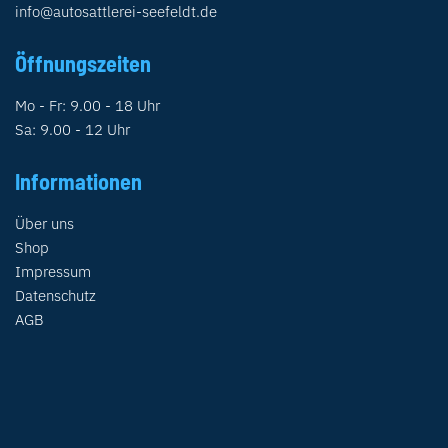
info@autosattlerei-seefeldt.de
Öffnungszeiten
Mo - Fr: 9.00 - 18 Uhr
Sa: 9.00 - 12 Uhr
Informationen
Über uns
Shop
Impressum
Datenschutz
AGB