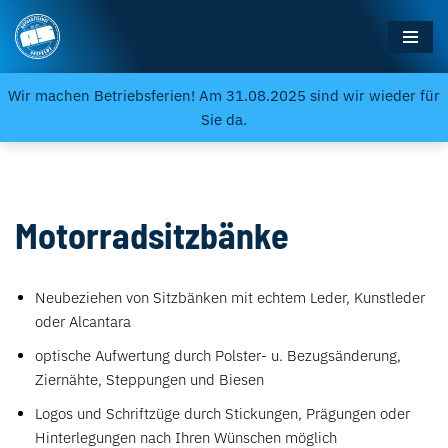
Zum
Inhalt
Wir machen Betriebsferien! Am 31.08.2025 sind wir wieder für
springen
Sie da.
Motorradsitzbänke
Neubeziehen von Sitzbänken mit echtem Leder, Kunstleder
oder Alcantara
optische Aufwertung durch Polster- u. Bezugsänderung,
Ziernähte, Steppungen und Biesen
Logos und Schriftzüge durch Stickungen, Prägungen oder
Hinterlegungen nach Ihren Wünschen möglich