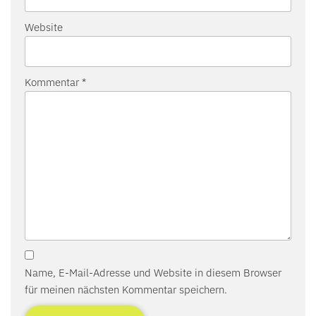
Website
Kommentar
*
Name, E-Mail-Adresse und Website in diesem Browser
für meinen nächsten Kommentar speichern.