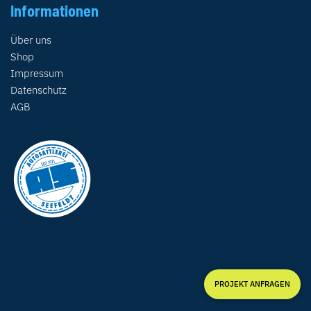
Informationen
Über uns
Shop
Impressum
Datenschutz
AGB
PROJEKT ANFRAGEN