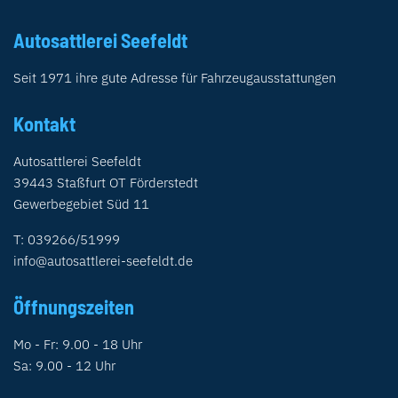
Autosattlerei Seefeldt
Seit 1971 ihre gute Adresse für Fahrzeugausstattungen
Kontakt
Autosattlerei Seefeldt
39443 Staßfurt OT Förderstedt
Gewerbegebiet Süd 11
T: 039266/51999
info@autosattlerei-seefeldt.de
Öffnungszeiten
Mo - Fr: 9.00 - 18 Uhr
Sa: 9.00 - 12 Uhr