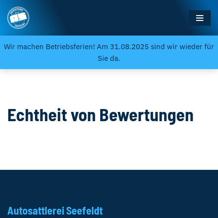
Zum
Inhalt
Wir machen Betriebsferien! Am 31.08.2025 sind wir wieder für
springen
Sie da.
Echtheit von Bewertungen
Autosattlerei Seefeldt