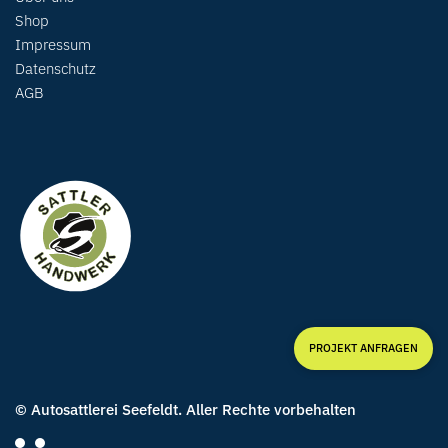
Shop
Impressum
Datenschutz
AGB
PROJEKT ANFRAGEN
© Autosattlerei Seefeldt. Aller Rechte vorbehalten