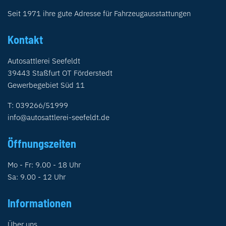
Seit 1971 ihre gute Adresse für Fahrzeugausstattungen
Kontakt
Autosattlerei Seefeldt
39443 Staßfurt OT Förderstedt
Gewerbegebiet Süd 11
T: 039266/51999
info@autosattlerei-seefeldt.de
Öffnungszeiten
Mo - Fr: 9.00 - 18 Uhr
Sa: 9.00 - 12 Uhr
Informationen
Über uns